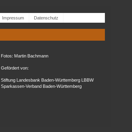
Impressum
Datenschutz
Fotos: Martin Bachmann
Gefördert von:
Stiftung Landesbank Baden-Württemberg LBBW
Sparkassen-Verband Baden-Württemberg